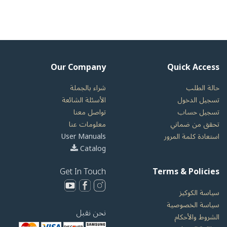
Our Company
Quick Access
حالة الطلب
شراء بالجملة
تسجيل الدخول
الأسئلة الشائعة
تسجيل حساب
تواصل معنا
تحقق من ضماني
معلومات عنا
استعادة كلمة المرور
User Manuals
Catalog
Get In Touch
Terms & Policies
سياسة الكوكيز
سياسة الخصوصية
نحن نقبل
الشروط والأحكام