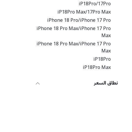
iP18Pro/17Pro
iP18Pro Max/17Pro Max
iPhone 18 Pro/iPhone 17 Pro
iPhone 18 Pro Max/iPhone 17 Pro
Max
iPhone 18 Pro Max/iPhone 17 Pro
Max
iP18Pro
iP18Pro Max
نطاق السعر