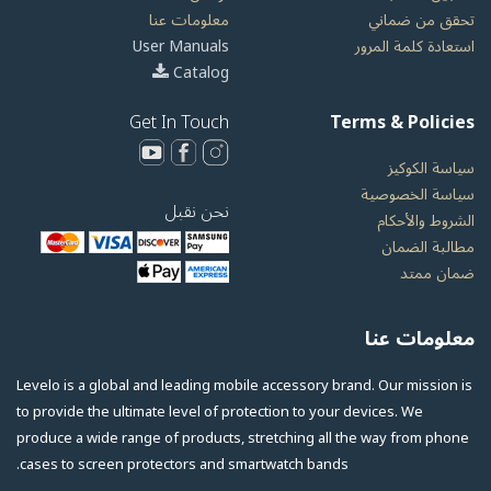
تحقق من ضماني
معلومات عنا
استعادة كلمة المرور
User Manuals
Catalog
Get In Touch
Terms & Policies
سياسة الكوكيز
سياسة الخصوصية
نحن نقبل
الشروط والأحكام
مطالبة الضمان
ضمان ممتد
معلومات عنا
Levelo is a global and leading mobile accessory brand. Our mission is
to provide the ultimate level of protection to your devices. We
produce a wide range of products, stretching all the way from phone
cases to screen protectors and smartwatch bands.