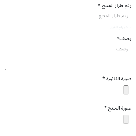
رقم طراز المنتج *
ما هو رقم الطراز
وصف
*
صورة الفاتورة *
صورة المنتج *