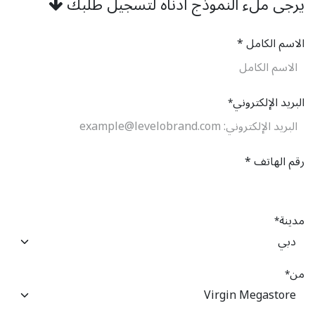
يرجى ملء النموذج أدناه لتسجيل طلبك
الاسم الكامل *
البريد الإلكتروني
*
رقم الهاتف *
مدينة
*
من
*