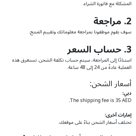
المشكلة مع فاتورة الشراء.
2. مراجعة
سوف يقوم موظفونا بمراجعة معلوماتك وتقييم المنتج.
3. حساب السعر
استنادًا إلى المراجعة، سيتم حساب تكلفة الشحن. تستغرق هذه
العملية عادةً من 24 إلى 48 ساعة.
أسعار الشحن:
دبي:
The shipping fee is 35 AED.
إمارات أخرى:
تختلف أسعار الشحن بناءً على موقعك.