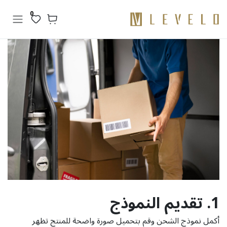
خطي للذهاب إلى المحتوى
0
1. تقديم النموذج
أكمل نموذج الشحن وقم بتحميل صورة واضحة للمنتج تظهر