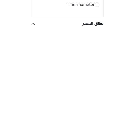
Thermometer
نطاق السعر