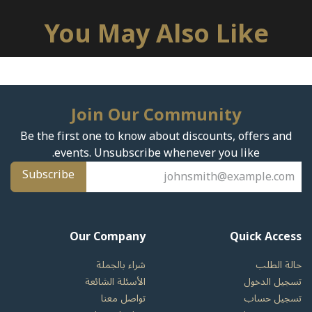
You May Also Like
Join Our Community
Be the first one to know about discounts, offers and
events. Unsubscribe whenever you like.
Subscribe
Our Company
Quick Access
شراء بالجملة
حالة الطلب
الأسئلة الشائعة
تسجيل الدخول
تواصل معنا
تسجيل حساب