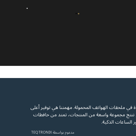
ئدة في ملحقات الهواتف المحمولة. مهمتنا هي توفير أعلى
ننتج مجموعة واسعة من المنتجات، تمتد من حافظات
 الساعات الذكية.
مدعوم بواسطة TEQTRONIX