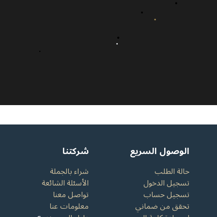
الوصول السريع
شركتنا
حالة الطلب
شراء بالجملة
تسجيل الدخول
الأسئلة الشائعة
تسجيل حساب
تواصل معنا
تحقق من ضماني
معلومات عنا