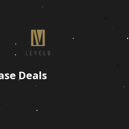
ase Deals