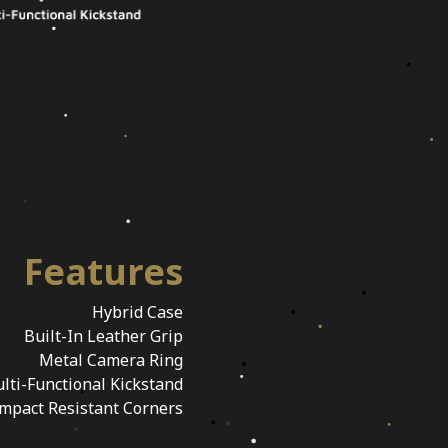
Features
Hybrid Case
Built-In Leather Grip
Metal Camera Ring
lti-Functional Kickstand
mpact Resistant Corners