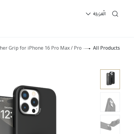
خطي للذهاب إلى المحتوى
الْعَرَبيّة
​
her Grip for iPhone 16 Pro Max / Pro
All Products