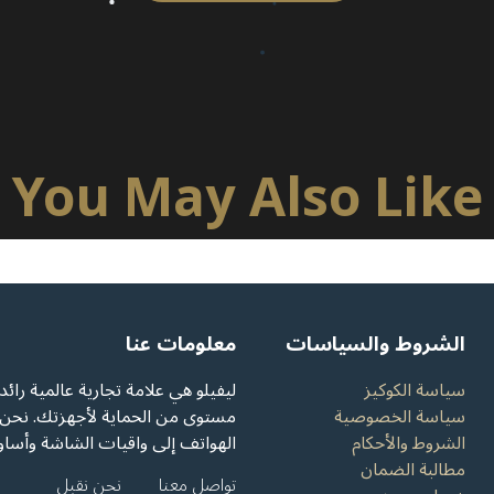
You May Also Like
الشروط والسياسات
معلومات عنا
سياسة الكوكيز
ليفيلو هي علامة تجارية عالمية را
سياسة الخصوصية
مستوى من الحماية لأجهزتك. نحن 
الشروط والأحكام
الهواتف إلى واقيات الشاشة وأساور
مطالبة الضمان
تواصل معنا
نحن نقبل