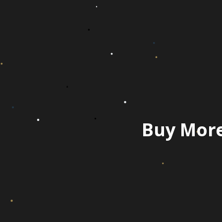
Buy More