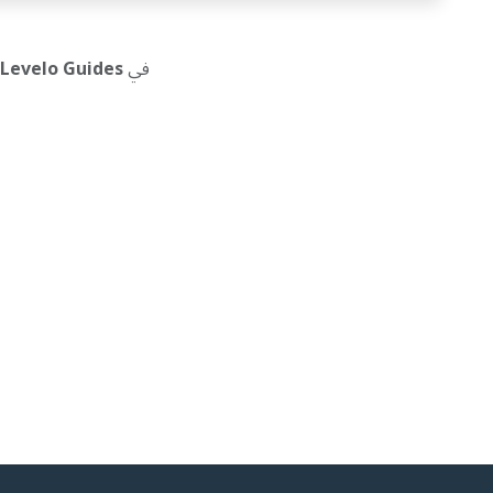
في
Levelo Guides