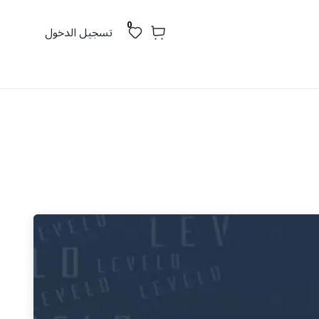
0
تسجيل الدخول